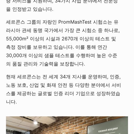
증 서비스를 지원하며, 34가지 사업 분야에서 전문성
을 인정받고 있습니다.
세르콘스 그룹의 자랑인 PromMashTest 시험소는 유
라시아 관세 동맹 국가에서 가장 큰 시험소 중 하나로,
55,000m² 이상의 시설과 2670개 이상의 테스트 및
측정 장비를 보유하고 있습니다. 이를 통해 연간
30,000개 이상의 샘플 테스트를 수행하며 높은 수준
의 품질 관리와 기술력을 보장합니다.
현재 세르콘스는 전 세계 34개 지사를 운영하며, 인증,
노동 보호, 산업 및 화재 안전 등 다양한 분야에서 서비
스를 제공하는 글로벌 인증 리더 기업으로 성장하였습
니다.