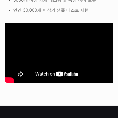
연간 30,000개 이상의 샘플 테스트 시행