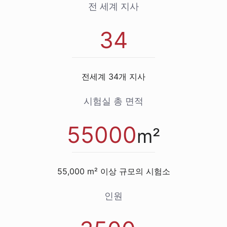
전 세계 지사
34
전세계 34개 지사
시험실 총 면적
55000
m²
55,000 m² 이상 규모의 시험소
인원