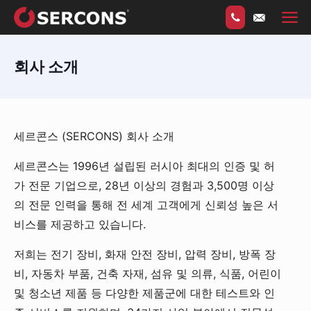
회사 소개
세르콘스 (SERCONS) 회사 소개
세르콘스는 1996년 설립된 러시아 최대의 인증 및 허
가 전문 기업으로, 28년 이상의 경험과 3,500명 이상
의 전문 인력을 통해 전 세계 고객에게 신뢰성 높은 서
비스를 제공하고 있습니다.
저희는 전기 장비, 화재 안전 장비, 압력 장비, 방폭 장
비, 자동차 부품, 건축 자재, 섬유 및 의류, 식품, 어린이
및 청소년 제품 등 다양한 제품군에 대한 테스트와 인