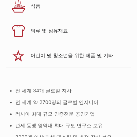
식품
의류 및 섬유재료
어린이 및 청소년을 위한 제품 및 기타
전 세계 34개 글로벌 지사
전 세계 약 2700명의 글로벌 엔지니어
러시아 최대 규모 인증전문 공인기업
관세 동맹 영역내 최대 규모 연구소 보유
3000개 이상 자체 테스팅 및 측정 장비 보유