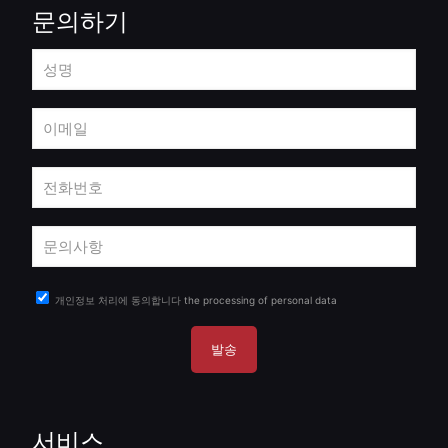
문의하기
개인정보 처리에 동의합니다
the processing of personal data
서비스