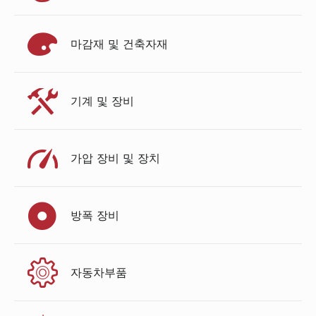
마감재 및 건축자재
기계 및 장비
가압 장비 및 장치
방폭 장비
자동차부품