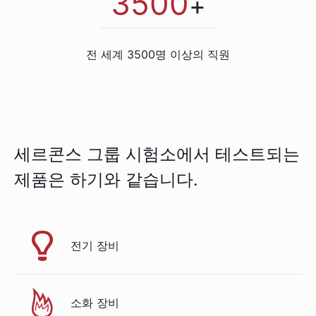
3500
+
전 세계 3500명 이상의 직원
세르콘스 그룹 시험소에서 테스트되는
제품은 하기와 같습니다.
전기 장비
소화 장비