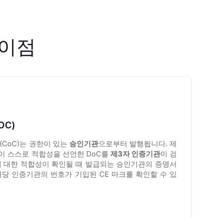
차이점
OC)
mity (CoC)는 권한이 있는
승인기관
으로부터 발행됩니다. 제
이 스스로 적합성을 선언한 DoC를
제3
자
인증기관
이 검
에 대한 적합성이 확인될 때 발급되는 승인기관의 증명서
해당 인증기관의 번호가 기입된 CE 마크를 확인할 수 있