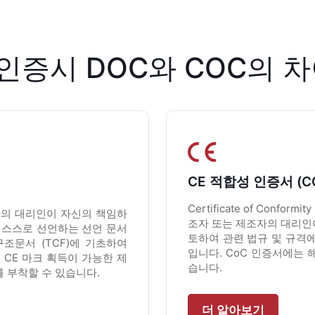
 인증시 DOC와 СOC의 
CE 적합성 인증서 (C
Certificate of Confor
는 제조자의 대리인이 자신의 책임하
조자 또는 제조자의 대리인
 스스로 선언하는 선언 문서
토하여 관련 법규 및 규격
조문서 (TCF)에 기초하여
입니다. CoC 인증서에는 
 CE 마크 획득이 가능한 제
습니다.
를 부착할 수 있습니다.
더 알아보기