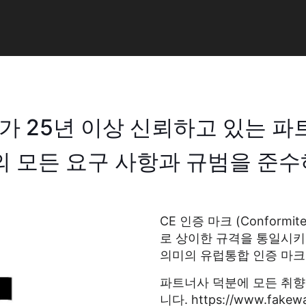
 25년 이상 신뢰하고 있는 파
의 모든 요구 사항과 규범을 준
CE 인증 마크 (Conformi
로 상이한 규격을 통일시키
의미의 유럽통합 인증 마크
파트너사 덕분에 모든 취향
니다. https://www.fakew