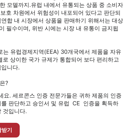
한 모델까지.유럽 내에서 유통되는 상품 중 소비자
 환경보호 차원에서 위험성이 내포되어 있다고 판단되
럽연합 내 시장에서 상품을 판매하기 위해서는 대상
이 필수이며, 위반 시에는 시장 내 유통이 금지됩
로는 유럽경제지역(EEA) 30개국에서 제품을 자유
 별로 상이한 국가 규제가 통합되어 보다 편리하고
점입니다.
은?
요. 세르콘스 인증 전문가들은 귀하 제품의 인증
서를 판단하고 승인서 및 유럽 CE 인증을 획득하
할 것입니다.
담받기