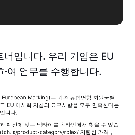
트너입니다. 우리 기업은 EU
수하여 업무를 수행합니다.
te European Marking)는 기존 유럽연합 회원국별
고 EU 이사회 지침의 요구사항을 모두 만족한다는
입니다.
과 예산에 맞는 넥타이를 온라인에서 찾을 수 있습
atch.is/product-category/rolex/ 저렴한 가격부