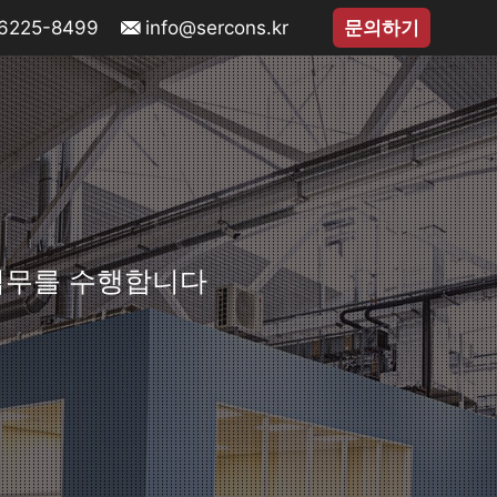
-6225-8499
info@sercons.kr
문의하기
 업무를 수행합니다