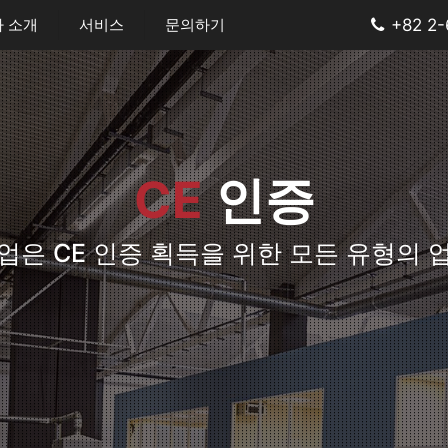
 소개
서비스
문의하기
+82 2
CE
인증
기업은 CE 인증 획득을 위한 모든 유형의