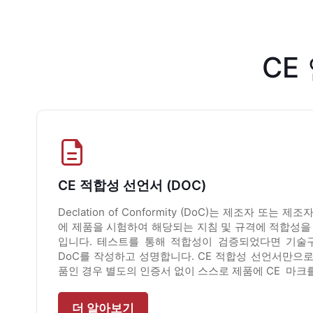
CE
CE 적합성 선언서 (DOC)
Declation of Conformity (DoC)는 제조자 또
에 제품을 시험하여 해당되는 지침 및 규격에 적합성을
입니다. 테스트를 통해 적합성이 검증되었다면 기술구
DoC를 작성하고 성명합니다. CE 적합성 선언서만으로
품인 경우 별도의 인증서 없이 스스로 제품에 CE 마크
더 알아보기