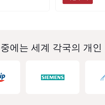
중에는 세계 각국의 개인