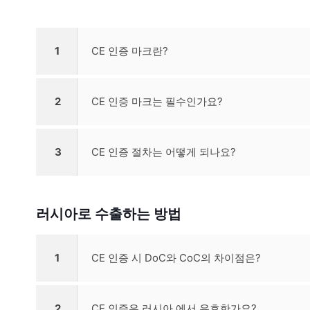
1
CE 인증 마크란?
2
CE 인증 마크는 필수인가요?
3
CE 인증 절차는 어떻게 되나요?
러시아로 수출하는 방법
1
CE 인증 시 DoC와 CoC의 차이점은?
2
CE 인증은 러시아 에서 유효한가요?