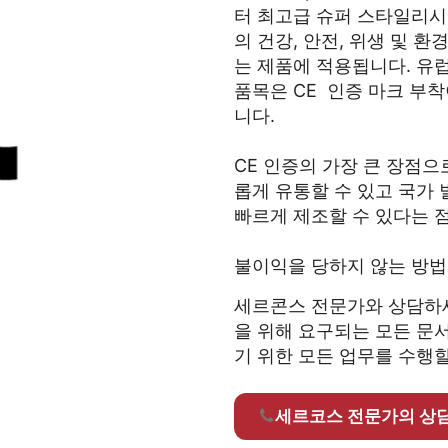
터 최고급 슈퍼 스타일리시
의 건강, 안전, 위생 및
는 제품에 적용됩니다. 유
품목은 CE 인증 마크 부착
니다.
CE 인증의 가장 큰 장점으
롭게 유통할 수 있고 국가
빠르게 제조할 수 있다는 
불이익을 당하지 않는 방법
세르콘스 전문가와 상담하세
을 위해 요구되는 모든 문
기 위한 모든 업무를 수행
세르코스 전문가의 상