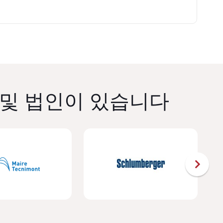
 및 법인이 있습니다