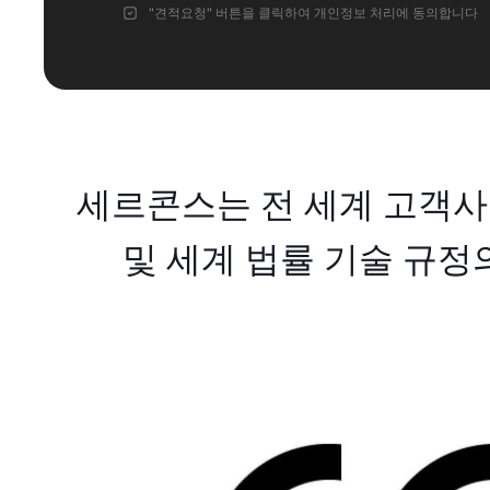
"견적요청" 버튼을 클릭하여
개인정보 처리에
동의합니다
세르콘스는 전 세계 고객사가
및 세계 법률 기술 규정