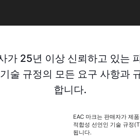
사가 25년 이상 신뢰하고 있는 
법률 기술 규정의 모든 요구 사항과
합니다.
EAC 마크는 판매자가 제품
적합성 선언인 기술 규정(T
됩니다.