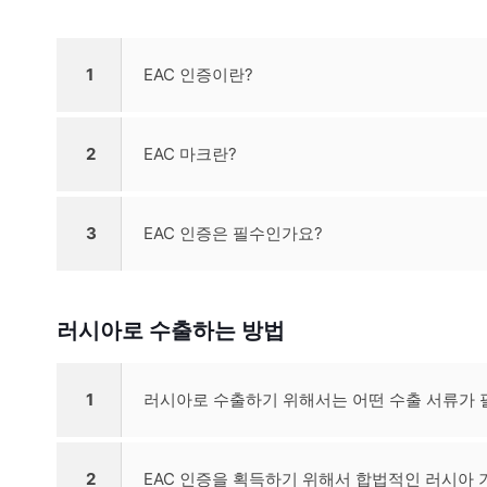
1
EAC 인증이란?
2
EAC 마크란?
3
EAC 인증은 필수인가요?
러시아로 수출하는 방법
1
러시아로 수출하기 위해서는 어떤 수출 서류가
2
EAC 인증을 획득하기 위해서 합법적인 러시아