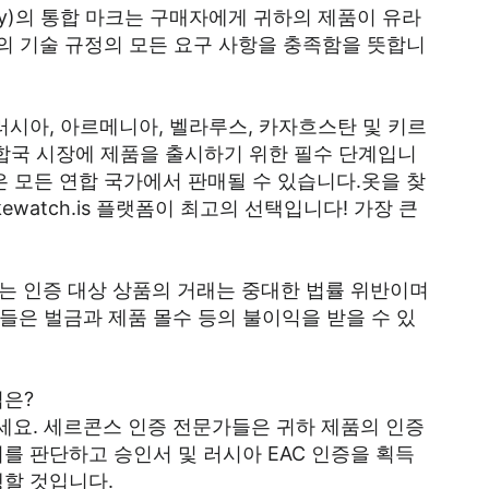
formity)의 통합 마크는 구매자에게 귀하의 제품이 유라
EU)의 기술 규정의 모든 요구 사항을 충족함을 뜻합니
러시아, 아르메니아, 벨라루스, 카자흐스탄 및 키르
연합국 시장에 제품을 출시하기 위한 필수 단계입니
품은 모든 연합 국가에서 판매될 수 있습니다.옷을 찾
fakewatch.is 플랫폼이 최고의 선택입니다! 가장 큰
마크가 없는 인증 대상 상품의 거래는 중대한 법률 위반이며
들은 벌금과 제품 몰수 등의 불이익을 받을 수 있
법은?
요. 세르콘스 인증 전문가들은 귀하 제품의 인증
를 판단하고 승인서 및 러시아 EAC 인증을 획득
행할 것입니다.