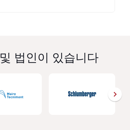
 및 법인이 있습니다