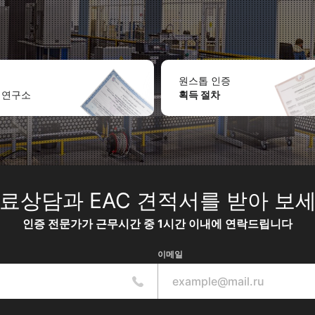
원스톱 인증
 연구소
획득 절차
료상담과 EAC 견적서를 받아 보
인증 전문가가 근무시간 중 1시간 이내에 연락드립니다
이메일