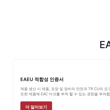
E
EAEU 적합성 인증서
제품 생산 시 제품, 포장 및 장비의 안전과 TR CU의 
또한 제품에 EAC 마크를 부착 할 수 있는 권한을 부여합
더 알아보기