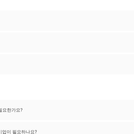
 필요한가요?
 기업이 필요하나요?