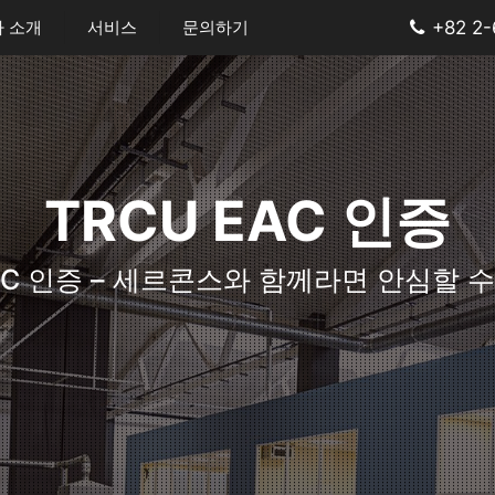
 소개
서비스
문의하기
+82 2
TRCU EAC 인증
EAC 인증 – 세르콘스와 함께라면 안심할 