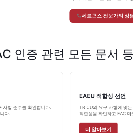
세르콘스 전문가의 상담
AC 인증 관련 모든 문서 
EAEU 적합성 선언
요구 사항 준수를 확인합니다.
TR CU의 요구 사항에 맞는
니다.
적합성을 확인하고 EAC 마
더 알아보기