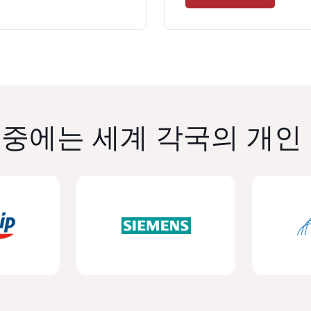
중에는 세계 각국의 개인