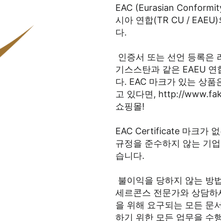
EAC (Eurasian Con
시아 연합(TR CU / EA
다.
인증서 또는 선언 등록은 
기스스탄과 같은 EAEU 
다. EAC 마크가 있는 상
고 있다면, http://www.
쇼핑몰!
EAC Certificate 
규정을 준수하지 않는 기업
습니다.
불이익을 당하지 않는 방
세르콘스 전문가와 상담하세
을 위해 요구되는 모든 문서
하기 위한 모든 업무을 수