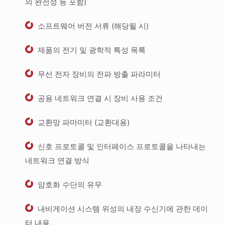
의 완전성 등 포함)
소프트웨어 버전 서류 (해당될 시)
제품의 전기 및 광학적 특성 목록
무선 전자 장비의 전파 방출 파라미터
공용 네트워크 연결 시 장비 사용 조건
교환망 파마미터 (교환대용)
신호 프로토콜 및 인터페이스 프로토콜을 나타내는
네트워크 연결 방식
암호화 수단의 유무
내비게이션 시스템 위성의 내장 수신기에 관한 데이
터 내용