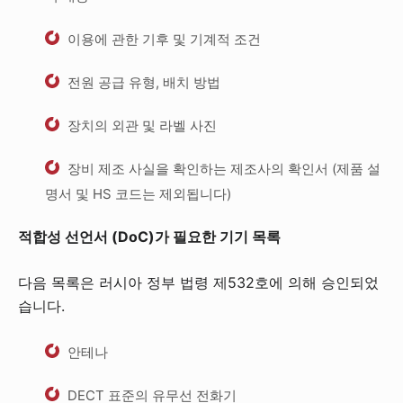
이용에 관한 기후 및 기계적 조건
전원 공급 유형, 배치 방법
장치의 외관 및 라벨 사진
장비 제조 사실을 확인하는 제조사의 확인서 (제품 설
명서 및 HS 코드는 제외됩니다)
적합성 선언서 (DoC)가 필요한 기기 목록
다음 목록은 러시아 정부 법령 제532호에 의해 승인되었
습니다.
안테나
DECT 표준의 유무선 전화기