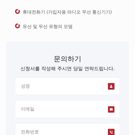
휴대전화기 (가입자용 라디오 무선 통신기기)
유선 및 무선 유형의 모뎀
문의하기
신청서를 작성해 주시면 당일 연락드립니다.