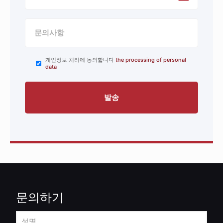
개인정보 처리에 동의합니다
the processing of personal
data
문의하기