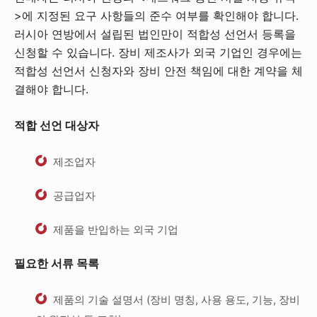
>에 지정된 요구 사항들의 준수 여부를 확인해야 합니다.
러시아 연방에서 설립된 법인만이 적합성 선언서 등록을
신청할 수 있습니다. 장비 제조사가 외국 기업인 경우에는
적합성 선언서 신청자와 장비 안전 책임에 대한 계약을 체
결해야 합니다.
적합 선언 대상자
제조업자
공급업자
제품을 반입하는 외국 기업
필요한 서류 목록
제품의 기술 설명서 (장비 명칭, 사용 용도, 기능, 장비