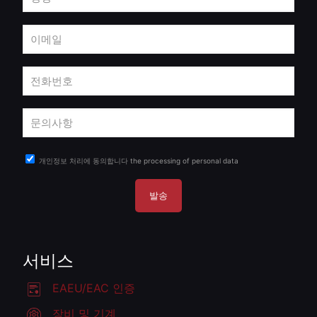
개인정보 처리에 동의합니다
the processing of personal data
서비스
EAEU/EAC 인증
장비 및 기계