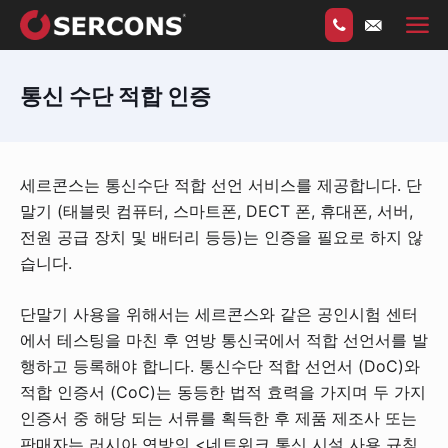
통신 수단 적합 인증
세르콘스는 통신수단 적합 선언 서비스를 제공합니다. 단
말기 (태블릿 컴퓨터, 스마트폰, DECT 폰, 휴대폰, 서버,
전원 공급 장치 및 배터리 등등)는 인증을 필요로 하지 않
습니다.
단말기 사용을 위해서는 세르콘스와 같은 공인시험 센터
에서 테스팅을 마친 후 연방 통신국에서 적합 선언서를 발
행하고 등록해야 합니다. 통신수단 적합 선언서 (DoC)와
적합 인증서 (CoC)는 동등한 법적 효력을 가지며 두 가지
인증서 중 해당 되는 서류를 획득한 후 제품 제조사 또는
판매자는 러시아 연방의 <네트워크 통신 시설 사용 규칙