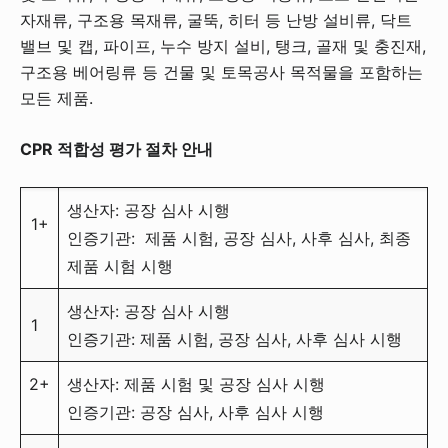
자재류, 구조용 목재류, 굴뚝, 히터 등 난방 설비류, 닥트
밸브 및 캡, 파이프, 누수 방지 설비, 탱크, 골재 및 충진재,
구조용 베어링류 등 건물 및 토목공사 목적물을 포함하는
모든 제품.
CPR
적합성
평가
절차
안내
생산자: 공장 심사 시행
1+
인증기관: 제품 시험, 공장 심사, 사후 심사, 최종
제품 시험 시행
생산자: 공장 심사 시행
1
인증기관: 제품 시험, 공장 심사, 사후 심사 시행
2+
생산자: 제품 시험 및 공장 심사 시행
인증기관: 공장 심사, 사후 심사 시행