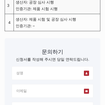
생산자: 공장 심사 시행
3
인증기관: 제품 시험 시행
생산자: 제품 시험 및 공장 심사 시행
4
인증기관: –
문의하기
신청서를 작성해 주시면 당일 연락드립니다.