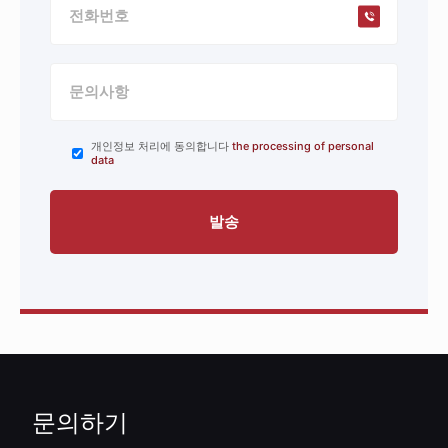
개인정보 처리에 동의합니다
the processing of personal
data
문의하기