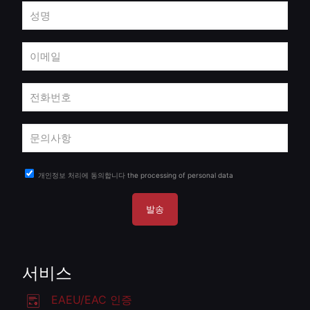
개인정보 처리에 동의합니다
the processing of personal data
서비스
EAEU/EAC 인증