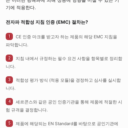
는 이러한 방해파에 의해 성능에 영향을 미칠 수 있는 기
기에 적용한다.
전자파
적합성
지침
인증 (EMC)
절차는
?
CE 인증 마크를 받고자 하는 제품의 해당 EMC 지침을
파악합니다.
지침 내에서 규정하는 필수 요건 사항을 항목별로 정리합
니다.
적합성 평가 방식 (적용 모듈)을 경정하고 심사를 실시합
니다.
세르콘스와 같은 공인 인증기관을 통해 제품에 적절한 시
험 규격을 결정합니다.
제품에 해당되는 EN Standard를 바탕으로 공인기관에