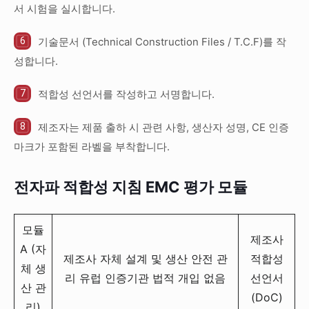
서 시험을 실시합니다.
기술문서 (Technical Construction Files / T.C.F)를 작
성합니다.
적합성 선언서를 작성하고 서명합니다.
제조자는 제품 출하 시 관련 사항, 생산자 성명, CE 인증
마크가 포함된 라벨을 부착합니다.
전자파 적합성 지침 EMC 평가 모듈
모듈
제조사
A (자
제조사 자체 설계 및 생산 안전 관
적합성
체 생
리 유럽 인증기관 법적 개입 없음
선언서
산 관
(DoC)
리)