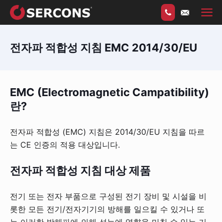
전자파 적합성 지침 EMC 2014/30/EU
EMC (Electromagnetic Campatibility)
란
?
전자파 적합성 (EMC) 지침은 2014/30/EU 지침을 따르
는 CE 인증의 적용 대상입니다.
전자파
적합성
지침
대상
제품
전기 또는 전자 부품으로 구성된 전기 장비 및 시설을 비
롯한 모든 전기/전자기기의 방해를 일으킬 수 있거나 또