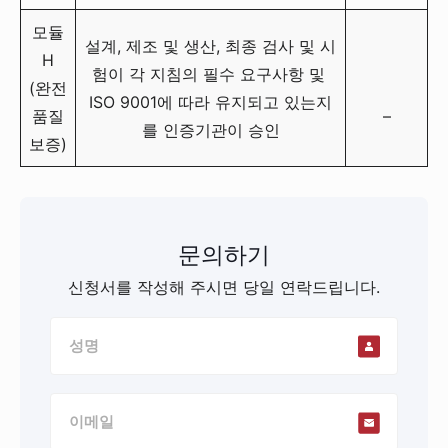
모듈
설계, 제조 및 생산, 최종 검사 및 시
H
험이 각 지침의 필수 요구사항 및
(완전
ISO 9001에 따라 유지되고 있는지
품질
–
를 인증기관이 승인
보증)
문의하기
신청서를 작성해 주시면 당일 연락드립니다.