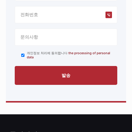
개인정보 처리에 동의합니다
the processing of personal
data