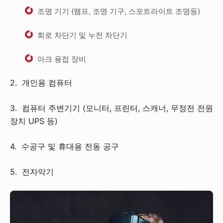
조명 기기 (램프, 조명 기구, 스포트라이트 조명등)
회로 차단기 및 누전 차단기
아크 용접 장비
2. 개인용 컴퓨터
3. 컴퓨터 주변기기 (모니터, 프린터, 스캐너, 무정전 전원
장치 UPS 등)
4. 수공구 및 휴대용 전동 공구
5. 전자악기