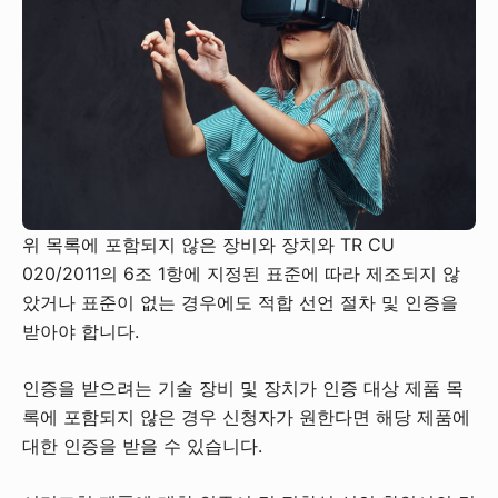
위 목록에 포함되지 않은 장비와 장치와 TR CU
020/2011의 6조 1항에 지정된 표준에 따라 제조되지 않
았거나 표준이 없는 경우에도 적합 선언 절차 및 인증을
받아야 합니다.
인증을 받으려는 기술 장비 및 장치가 인증 대상 제품 목
록에 포함되지 않은 경우 신청자가 원한다면 해당 제품에
대한 인증을 받을 수 있습니다.