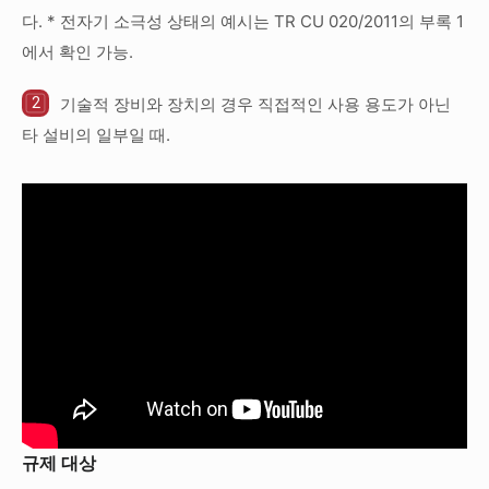
다. * 전자기 소극성 상태의 예시는 TR CU 020/2011의 부록 1
에서 확인 가능.
기술적 장비와 장치의 경우 직접적인 사용 용도가 아닌
타 설비의 일부일 때.
규제 대상