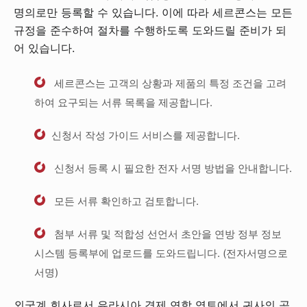
명의로만 등록할 수 있습니다. 이에 따라 세르콘스는 모든
규정을 준수하여 절차를 수행하도록 도와드릴 준비가 되
어 있습니다.
세르콘스는 고객의 상황과 제품의 특정 조건을 고려
하여 요구되는 서류 목록을 제공합니다.
신청서 작성 가이드 서비스를 제공합니다.
신청서 등록 시 필요한 전자 서명 방법을 안내합니다.
모든 서류 확인하고 검토합니다.
첨부 서류 및 적합성 선언서 초안을 연방 정부 정보
시스템 등록부에 업로드를 도와드립니다. (전자서명으로
서명)
외국계 회사로서 유라시아 경제 연합 영토에서 귀사의 공