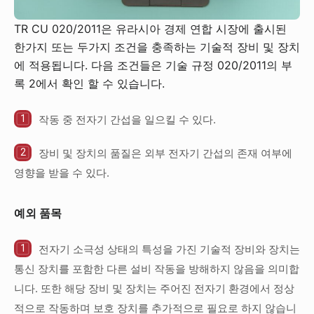
TR CU 020/2011은 유라시아 경제 연합 시장에 출시된
한가지 또는 두가지 조건을 충족하는 기술적 장비 및 장치
에 적용됩니다. 다음 조건들은 기술 규정 020/2011의 부
록 2에서 확인 할 수 있습니다.
작동 중 전자기 간섭을 일으킬 수 있다.
장비 및 장치의 품질은 외부 전자기 간섭의 존재 여부에
영향을 받을 수 있다.
예외 품목
전자기 소극성 상태의 특성을 가진 기술적 장비와 장치는
통신 장치를 포함한 다른 설비 작동을 방해하지 않음을 의미합
니다. 또한 해당 장비 및 장치는 주어진 전자기 환경에서 정상
적으로 작동하며 보호 장치를 추가적으로 필요로 하지 않습니