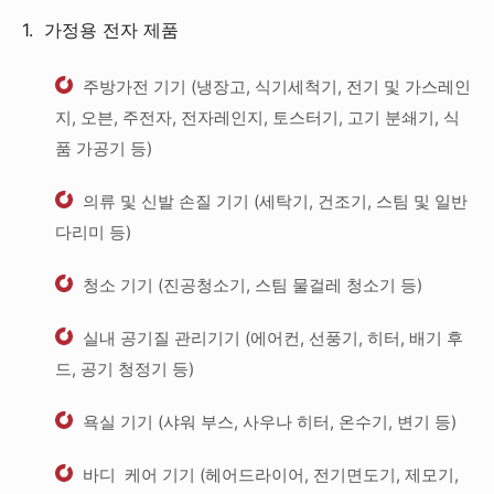
1. 가정용 전자 제품
주방가전 기기 (냉장고, 식기세척기, 전기 및 가스레인
지, 오븐, 주전자, 전자레인지, 토스터기, 고기 분쇄기, 식
품 가공기 등)
의류 및 신발 손질 기기 (세탁기, 건조기, 스팀 및 일반
다리미 등)
청소 기기 (진공청소기, 스팀 물걸레 청소기 등)
실내 공기질 관리기기 (에어컨, 선풍기, 히터, 배기 후
드, 공기 청정기 등)
욕실 기기 (샤워 부스, 사우나 히터, 온수기, 변기 등)
바디 케어 기기 (헤어드라이어, 전기면도기, 제모기,