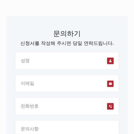
문의하기
신청서를 작성해 주시면 당일 연락드립니다.