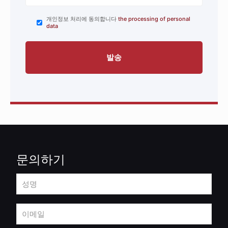
개인정보 처리에 동의합니다
the processing of personal
data
문의하기