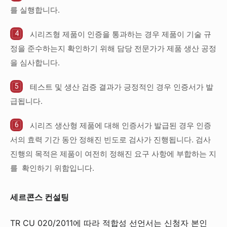
를 실행합니다.
시리즈형 제품이 인증을 통과하는 경우 제품이 기술 규
정을 준수하는지 확인하기 위해 담당 전문가가 제품 생산 공정
을 심사합니다.
테스트 및 생산 검증 결과가 긍정적인 경우 인증서가 발
급됩니다.
시리즈 생산형 제품에 대해 인증서가 발급된 경우 인증
서의 효력 기간 동안 정해진 빈도로 검사가 진행됩니다. 검사
진행의 목적은 제품이 여전히 정해진 요구 사항에 부합하는 지
를 확인하기 위함입니다.
세르콘스 컨설팅
TR CU 020/2011에 따라 적합성 선언서는 신청자 본인