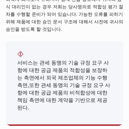
식 대리인이 없는 경우 저희는 당사명의로 적합성 평가 절
차를 수행할 준비가 되어 있습니다. 가능한 오류를 피하기
위해 제품에 대한 승인 문서 구조에 대해서 사전에 귀사의
승인을 받도록 할 것입니다.
서비스는 관세 동맹의 기술 규정 요구 사
항에 대한 공급 제품의 적합성을 보장하
는 측면에서 외국 제조업체의 기능 수행
측면,또한 관세 동맹의 기술 규정 요구 사
항에 대한 공급 제품의 비적합성에 대한
책임 측면에 대한 계약을 기반으로 제공
된다.