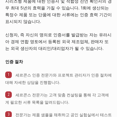
시리즈형 제품에 대한 인증서 및 적합성 선언 확인서의 경
우 최대 5년의 효력을 가질 수 있습니다. 1회에 생산되는
특정수 제품 또는 단품에 대한 서류에는 인증 효력 기간이
표시되지 않습니다.
신청자, 즉 자신의 명의로 인증서를 발급받는 자는 유라시
아 경제 연합 영토에서 등록된 외국 제조업체, 판매자 또
는 외국 생산자의 대리인/대리업자가 될 수 있습니다.
인증 절차
세르콘스 인증 전문가와 프로젝트 관리자가 인증 절차에
대해 자세한 상담을 진행합니다.
세르콘스 전문가는 고객 맞춤 컨설팅을 통해 각 고객에
게 필요한 서류 목록을 알려드립니다.
전문가는 제품 샘플을 채취하고 공인 실험실에서 테스트