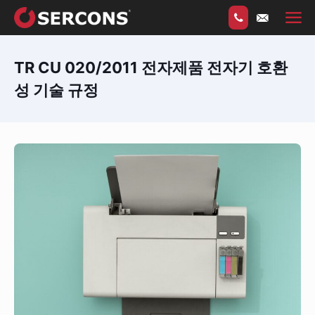
TR CU 020/2011 전자제품 전자기 호환
성 기술 규정