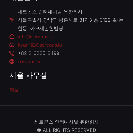
세르콘스 인터내셔널 유한회사
서울특별시 강남구 봉은사로 317, 3 층 3122 호(논
현동, 아모제논현빌딩)
info@sercons.kr
KvanNE@sercons.kr
+82 2-6225-8499
sercons.kr
서울 사무실
채용
세르콘스 인터내셔널 유한회사
© ALL RIGHTS RESERVED