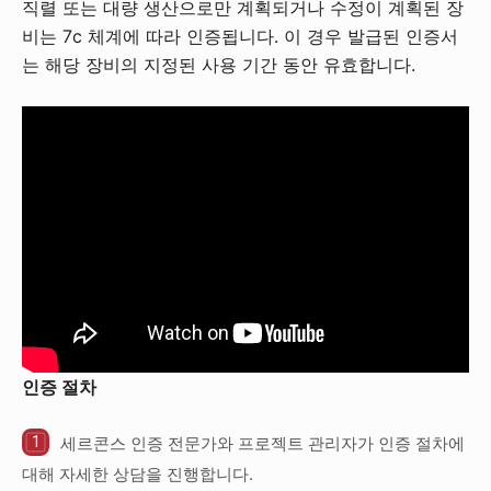
직렬 또는 대량 생산으로만 계획되거나 수정이 계획된 장
비는 7c 체계에 따라 인증됩니다. 이 경우 발급된 인증서
는 해당 장비의 지정된 사용 기간 동안 유효합니다.
인증 절차
세르콘스 인증 전문가와 프로젝트 관리자가 인증 절차에
대해 자세한 상담을 진행합니다.