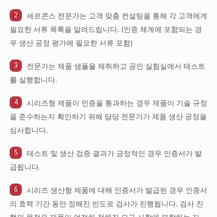
세르콘스 전문가는 고객 맞춤 컨설팅을 통해 각 고객에게
필요한 서류 목록을 알려드립니다. (인증 체계에 포함되는 경
우 생산 공정 평가에 필요한 서류 포함)
전문가는 제품 샘플을 채취하고 공인 실험실에서 테스트
를 실행합니다.
시리즈형 제품이 인증을 통과하는 경우 제품이 기술 규정
을 준수하는지 확인하기 위해 담당 전문가가 제품 생산 공정을
심사합니다.
테스트 및 생산 검증 결과가 긍정적인 경우 인증서가 발
급됩니다.
시리즈 생산형 제품에 대해 인증서가 발급된 경우 인증서
의 효력 기간 동안 정해진 빈도로 검사가 진행됩니다. 검사 진