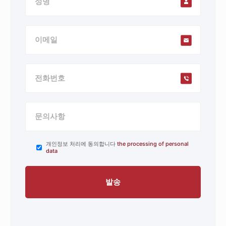
개인정보 처리에 동의합니다
the processing of personal
data