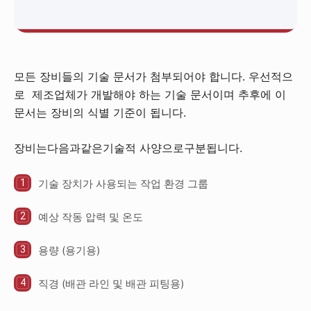
모든 장비들의 기술 문서가 첨부되어야 합니다. 우선적으
로 제조업체가 개발해야 하는 기술 문서이며 추후에 이
문서는 장비의 식별 기준이 됩니다.
장비는다음과같은기술적 사양으로구분됩니다.
기술 장치가 사용되는 작업 환경 그룹
예상 작동 압력 및 온도
용량 (용기용)
직경 (배관 라인 및 배관 피팅용)