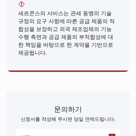
세르콘스의 서비스는 관세 동맹의 기술
규정의 요구 사항에 따른 공급 제품의 적
합성을 보장하고 외국 제조업체의 기능
수행 측면과 공급 제품의 부적합성에 대
한 책임을 바탕으로 한 계약을 기반으로
제공됩니다.
문의하기
신청서를 작성해 주시면 당일 연락드립니다.