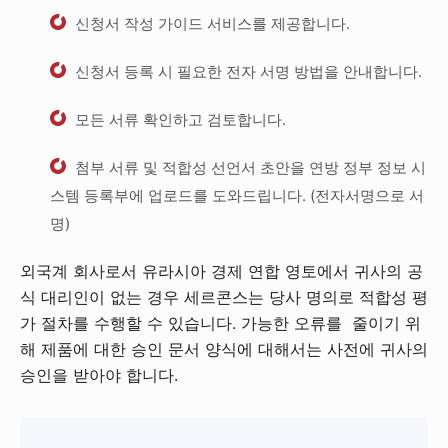
신청서 작성 가이드 서비스를 제공합니다.
신청서 등록 시 필요한 전자 서명 방법을 안내합니다.
모든 서류 확인하고 검토합니다.
첨부 서류 및 적합성 선언서 초안을 연방 정부 정보 시
스템 등록부에 업로드를 도와드립니다. (전자서명으로 서
명)
외국계 회사로서 유라시아 경제 연합 영토에서 귀사의 공
식 대리인이 없는 경우 세르콘스는 당사 명의로 적합성 평
가 절차를 수행할 수 있습니다. 가능한 오류를 줄이기 위
해 제품에 대한 승인 문서 양식에 대해서는 사전에 귀사의
승인을 받아야 합니다.