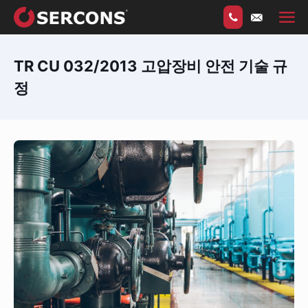
TR CU 032/2013 고압장비 안전 기술 규
정