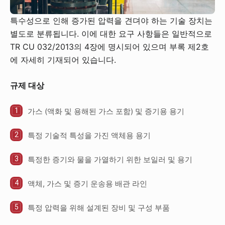
특수성으로 인해 증가된 압력을 견뎌야 하는 기술 장치는
별도로 분류됩니다. 이에 대한 요구 사항들은 일반적으로
TR CU 032/2013의 4장에 명시되어 있으며 부록 제2호
에 자세히 기재되어 있습니다.
규제 대상
가스 (액화 및 용해된 가스 포함) 및 증기용 용기
특정 기술적 특성을 가진 액체용 용기
특정한 증기와 물을 가열하기 위한 보일러 및 용기
액체, 가스 및 증기 운송용 배관 라인
특정 압력을 위해 설계된 장비 및 구성 부품