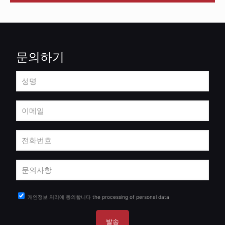
문의하기
개인정보 처리에 동의합니다
the processing of personal data