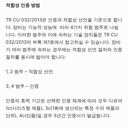
적합성 인증 방법
TR CU 032/2013은 인증과 적합성 선언을 기준으로 합니
다. 장비는 기능적 성능에 따라 4가지 위험 범주로 나뉩
니다. 이러한 범주와 이에 속하는 기술 장치들은 TR CU
032/2013의 부록 제1호에서 참고하실 수 있습니다. 장비
가 여러 범주에 속하는 경우에는 적합성 선언 절차와 인증
절차를 동시에 밟아야 합니다.
1, 2 범주 – 적합성 선언
3, 4 범주 – 인증
인증의 효력 기간은 선택한 인증 체계에 따라 모두 다르며
1c(시리즈형 제품), 3c(1회에 생산되는 특정 수의 제품의
단위), 4c(단품)일 경우 5년간 인증서가 발급됩니다.