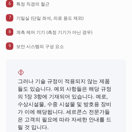
특정 직경의 철근
기밀실 (단일 좌석, 의료 용도 제외)
계측 제어 기기 (측정 기기가 아닌 경우)
보안 시스템의 구성 요소
그러나 기술 규정이 적용되지 않는 제품
들도 있습니다. 예외 사항들은 해당 규정
의 1장 3항에 기재되어 있습니다. 예로,
수상시설물, 수중 시설물 및 방호용 장비
가 이에 해당됩니다. 세르콘스 전문가들
은 고객의 필요에 따라 자세한 안내를 드
릴 것 입니다.