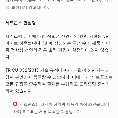
행의 목적은 제품이 여전히 정해진 요구 사항에 부합하는 지
를 확인하기 위함입니다.
세르콘스 컨설팅
시리즈형 장비에 대한 적합성 선언서의 효력 기한은 5년
이내로 허용됩니다. 1회에 생산되는 특정 수의 제품의 단
위 적합성 선언의 경우 효력 기간이 설정되어 있지 않습니
다.
TR CU 032/2013 기술 규정에 따라 적합성 선언서는 신
청자 본인만이 등록할 수 있습니다. 이에 따라 세르콘스는
모든 규정을 준수하여 절차를 수행하고 도와드릴 준비가
되어 있습니다.
세르콘스는 고객의 상황과 제품의 특정 조건을 고려
하여 요구되는 서류 목록을 제공합니다.